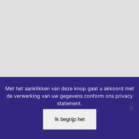
Met het aanklikken van deze knop gaat u akkoord met
de verwerking van uw gegevens conform ons privacy
statement.
Ik begrijp het