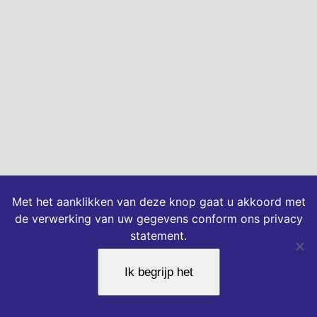
Met het aanklikken van deze knop gaat u akkoord met
de verwerking van uw gegevens conform ons privacy
statement.
Ik begrijp het