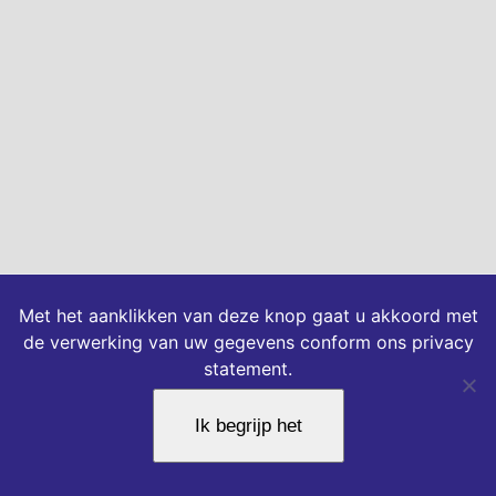
Met het aanklikken van deze knop gaat u akkoord met
de verwerking van uw gegevens conform ons privacy
statement.
Ik begrijp het