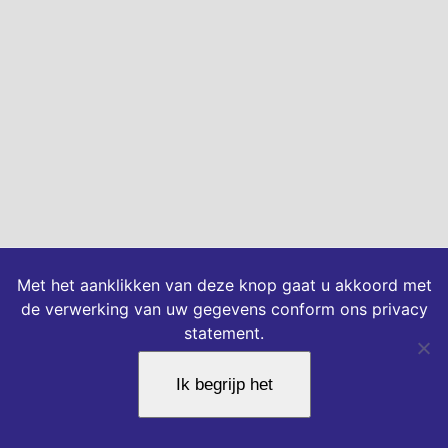
Met het aanklikken van deze knop gaat u akkoord met
de verwerking van uw gegevens conform ons privacy
statement.
Ik begrijp het