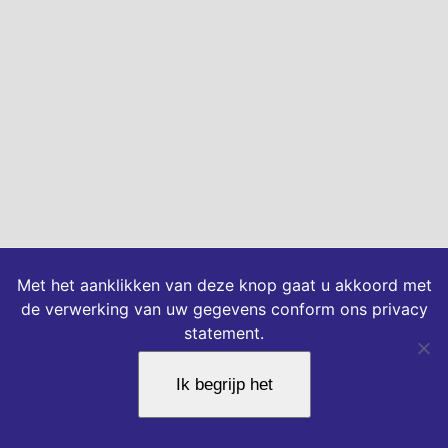
Met het aanklikken van deze knop gaat u akkoord met
de verwerking van uw gegevens conform ons privacy
statement.
Ik begrijp het