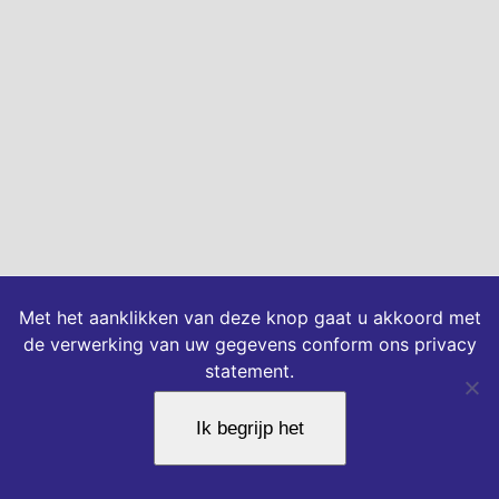
Met het aanklikken van deze knop gaat u akkoord met
de verwerking van uw gegevens conform ons privacy
statement.
Ik begrijp het