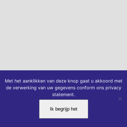
Met het aanklikken van deze knop gaat u akkoord met
de verwerking van uw gegevens conform ons privacy
statement.
Ik begrijp het