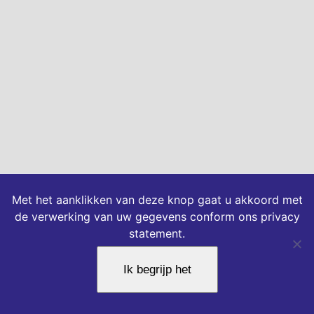
Met het aanklikken van deze knop gaat u akkoord met
de verwerking van uw gegevens conform ons privacy
statement.
Ik begrijp het