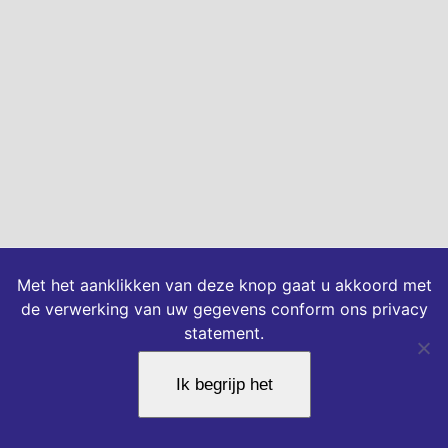
Met het aanklikken van deze knop gaat u akkoord met
de verwerking van uw gegevens conform ons privacy
statement.
Ik begrijp het