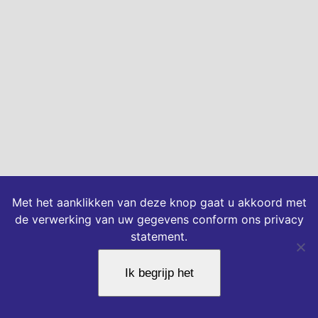
Met het aanklikken van deze knop gaat u akkoord met
de verwerking van uw gegevens conform ons privacy
statement.
Ik begrijp het