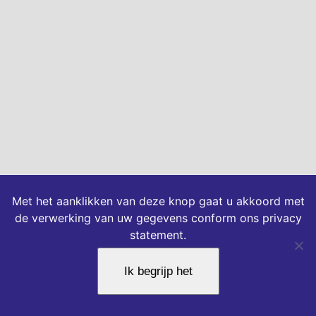
Met het aanklikken van deze knop gaat u akkoord met
de verwerking van uw gegevens conform ons privacy
statement.
Ik begrijp het