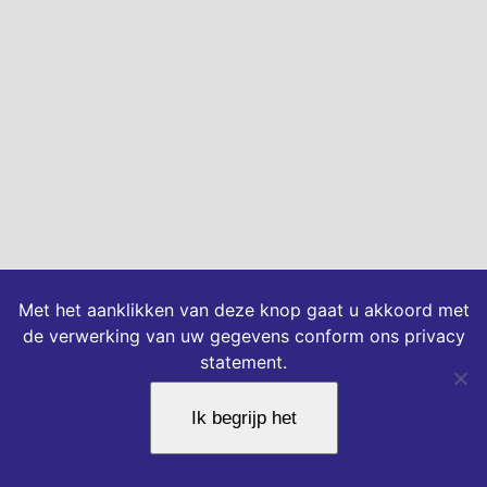
Met het aanklikken van deze knop gaat u akkoord met
de verwerking van uw gegevens conform ons privacy
statement.
Ik begrijp het