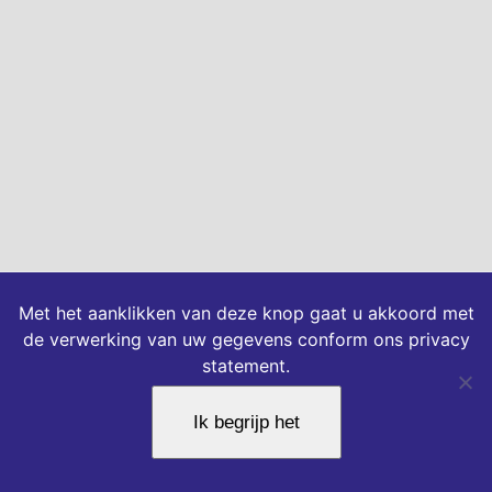
Met het aanklikken van deze knop gaat u akkoord met
de verwerking van uw gegevens conform ons privacy
statement.
Ik begrijp het