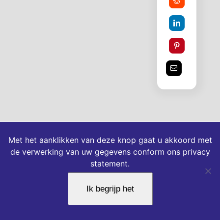
Met het aanklikken van deze knop gaat u akkoord met
de verwerking van uw gegevens conform ons privacy
statement.
Ik begrijp het