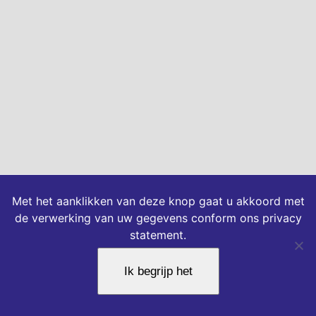
Met het aanklikken van deze knop gaat u akkoord met
de verwerking van uw gegevens conform ons privacy
statement.
Ik begrijp het