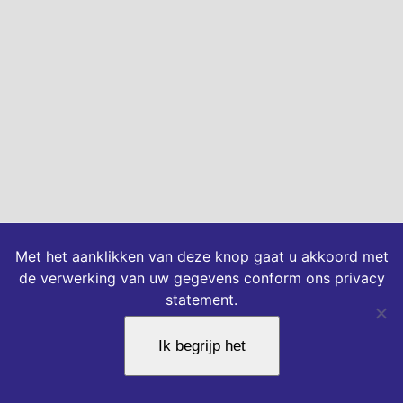
Met het aanklikken van deze knop gaat u akkoord met
de verwerking van uw gegevens conform ons privacy
statement.
Ik begrijp het